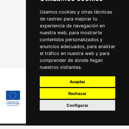
Usamos cookies y otras técnicas
de rastreo para mejorar tu
experiencia de navegación en
nuestra web, para mostrarte
contenidos personalizados y
anuncios adecuados, para analizar
el tráfico en nuestra web y para
comprender de donde llegan
nuestros visitantes.
Aceptar
Rechazar
Configurar