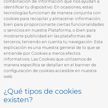
combinación de información que nos ayudan a
identificar tu dispositivo. En ocasiones, estas
tecnologías funcionan de manera conjunta con
cookies para recopilar y almacenar información,
bien para proporcionarte ciertas funcionalidades
o servicios en nuestra Plataforma, o bien para
mostrarte publicidad en las plataformas de
terceros, teniendo en cuenta tu navegación. Esta
explicación es una muestra general de lo que se
entiende por Cookies a meros efectos
informativos. Las Cookies que utilizamos de
manera específica se detallan en el banner de
configuración de cookies accesible en nuestra
web.
¿Qué tipos de cookies
existen?