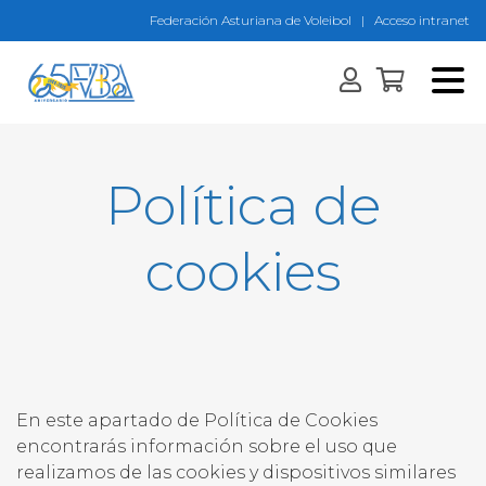
Federación Asturiana de Voleibol
|
Acceso intranet
Política de
cookies
En este apartado de Política de Cookies
encontrarás información sobre el uso que
realizamos de las cookies y dispositivos similares