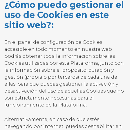
¿Cómo puedo gestionar el
uso de Cookies en este
sitio web?:
En el panel de configuración de Cookies
accesible en todo momento en nuestra web
podrás obtener toda la información sobre las
Cookies utilizadas por esta Plataforma, junto con
la información sobre el propósito, duración y
gestión (propia o por terceros) de cada una de
ellas, para que puedas gestionar la activación y
desactivación del uso de aquellas Cookies que no
son estrictamente necesarias para el
funcionamiento de la Plataforma.
Alternativamente, en caso de que estés
navegando por internet, puedes deshabilitar en