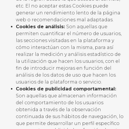
etc. El no aceptar estas Cookies puede
generar un rendimiento lento de la página
web o recomendaciones mal adaptadas.
Cookies de análisis:
Son aquellas que
permiten cuantificar el número de usuarios,
las secciones visitadas en la plataforma y
cómo interactúan con la misma, para así
realizar la medición y análisis estadístico de
la utilización que hacen los usuarios, con el
fin de introducir mejoras en función del
análisis de los datos de uso que hacen los
usuarios de la plataforma o servicio.
Cookies de publicidad comportamental:
Son aquellas que almacenan información
del comportamiento de los usuarios
obtenida a través de la observación
continuada de sus hábitos de navegación, lo
que permite desarrollar un perfil específico