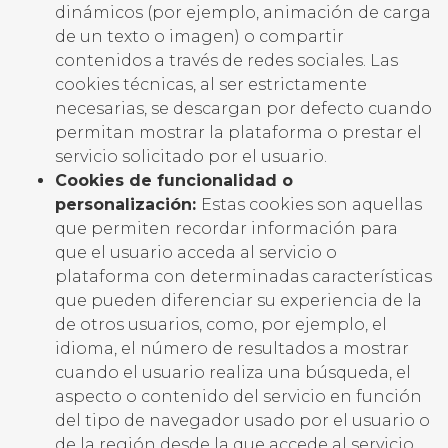
dinámicos (por ejemplo, animación de carga
de un texto o imagen) o compartir
contenidos a través de redes sociales. Las
cookies técnicas, al ser estrictamente
necesarias, se descargan por defecto cuando
permitan mostrar la plataforma o prestar el
servicio solicitado por el usuario.
Cookies de funcionalidad o
personalización:
Estas cookies son aquellas
que permiten recordar información para
que el usuario acceda al servicio o
plataforma con determinadas características
que pueden diferenciar su experiencia de la
de otros usuarios, como, por ejemplo, el
idioma, el número de resultados a mostrar
cuando el usuario realiza una búsqueda, el
aspecto o contenido del servicio en función
del tipo de navegador usado por el usuario o
de la región desde la que accede al servicio,