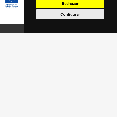
Rechazar
Configurar
Síguenos en:
Aviso legal
Política de privacidad
Política de cookies