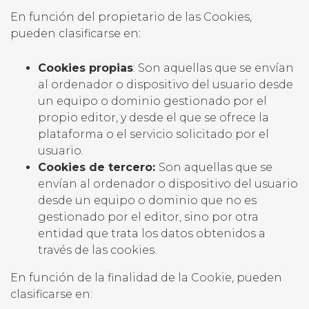
En función del propietario de las Cookies,
pueden clasificarse en:
Cookies propias
: Son aquellas que se envían
al ordenador o dispositivo del usuario desde
un equipo o dominio gestionado por el
propio editor, y desde el que se ofrece la
plataforma o el servicio solicitado por el
usuario.
Cookies de tercero:
Son aquellas que se
envían al ordenador o dispositivo del usuario
desde un equipo o dominio que no es
gestionado por el editor, sino por otra
entidad que trata los datos obtenidos a
través de las cookies.
En función de la finalidad de la Cookie, pueden
clasificarse en: