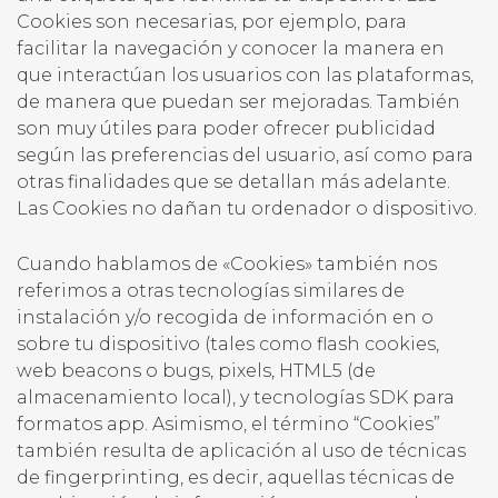
Cookies son necesarias, por ejemplo, para
facilitar la navegación y conocer la manera en
que interactúan los usuarios con las plataformas,
de manera que puedan ser mejoradas. También
son muy útiles para poder ofrecer publicidad
según las preferencias del usuario, así como para
otras finalidades que se detallan más adelante.
Las Cookies no dañan tu ordenador o dispositivo.
Cuando hablamos de «Cookies» también nos
referimos a otras tecnologías similares de
instalación y/o recogida de información en o
sobre tu dispositivo (tales como flash cookies,
web beacons o bugs, pixels, HTML5 (de
almacenamiento local), y tecnologías SDK para
formatos app. Asimismo, el término “Cookies”
también resulta de aplicación al uso de técnicas
de fingerprinting, es decir, aquellas técnicas de