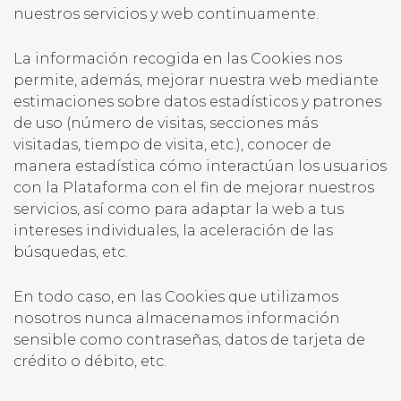
nuestros servicios y web continuamente.
La información recogida en las Cookies nos
permite, además, mejorar nuestra web mediante
estimaciones sobre datos estadísticos y patrones
de uso (número de visitas, secciones más
visitadas, tiempo de visita, etc.), conocer de
manera estadística cómo interactúan los usuarios
con la Plataforma con el fin de mejorar nuestros
servicios, así como para adaptar la web a tus
intereses individuales, la aceleración de las
búsquedas, etc.
En todo caso, en las Cookies que utilizamos
nosotros nunca almacenamos información
sensible como contraseñas, datos de tarjeta de
crédito o débito, etc.