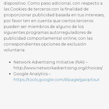
dispositivo. Como paso adicional, con respecto a
las Cookies de terceros con la finalidad de
proporcionar publicidad basada en tus intereses,
por favor ten en cuenta que ciertos terceros
pueden ser miembros de alguno de los
siguientes programas autorreguladores de
publicidad comportamental online, con las
correspondientes opciones de exclusión
voluntaria:
Network Advertising Initiative (NAI) –
http://www.networkadvertising.org/choices/
Google Analytics –
https://tools.google.com/dlpage/gaoptout