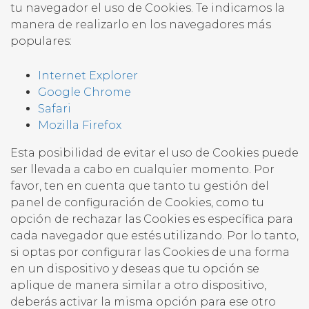
tu navegador el uso de Cookies. Te indicamos la
manera de realizarlo en los navegadores más
populares:
Internet Explorer
Google Chrome
Safari
Mozilla Firefox
Esta posibilidad de evitar el uso de Cookies puede
ser llevada a cabo en cualquier momento. Por
favor, ten en cuenta que tanto tu gestión del
panel de configuración de Cookies, como tu
opción de rechazar las Cookies es específica para
cada navegador que estés utilizando. Por lo tanto,
si optas por configurar las Cookies de una forma
en un dispositivo y deseas que tu opción se
aplique de manera similar a otro dispositivo,
deberás activar la misma opción para ese otro