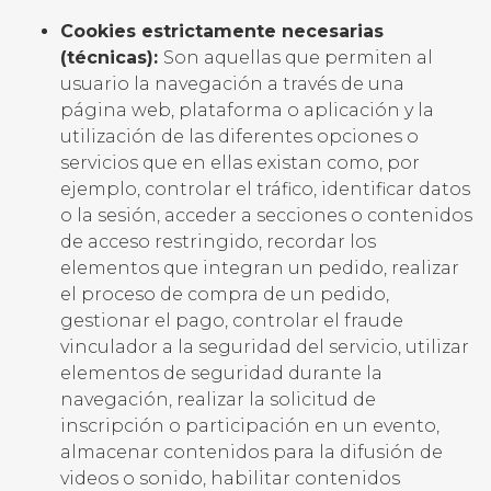
Cookies estrictamente necesarias
(técnicas):
Son aquellas que permiten al
usuario la navegación a través de una
página web, plataforma o aplicación y la
utilización de las diferentes opciones o
servicios que en ellas existan como, por
ejemplo, controlar el tráfico, identificar datos
o la sesión, acceder a secciones o contenidos
de acceso restringido, recordar los
elementos que integran un pedido, realizar
el proceso de compra de un pedido,
gestionar el pago, controlar el fraude
vinculador a la seguridad del servicio, utilizar
elementos de seguridad durante la
navegación, realizar la solicitud de
inscripción o participación en un evento,
almacenar contenidos para la difusión de
videos o sonido, habilitar contenidos