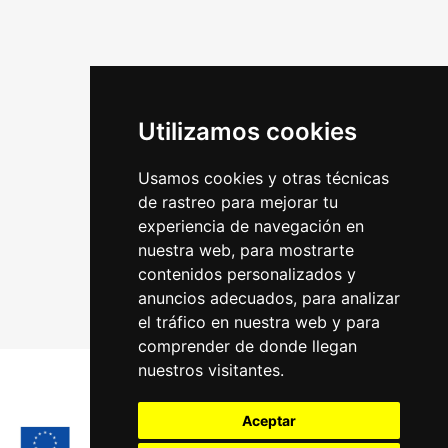
Utilizamos cookies
Usamos cookies y otras técnicas
de rastreo para mejorar tu
experiencia de navegación en
nuestra web, para mostrarte
contenidos personalizados y
anuncios adecuados, para analizar
el tráfico en nuestra web y para
comprender de donde llegan
nuestros visitantes.
Aceptar