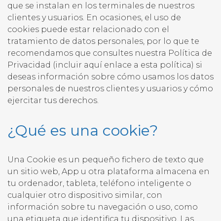
que se instalan en los terminales de nuestros
clientes y usuarios. En ocasiones, el uso de
cookies puede estar relacionado con el
tratamiento de datos personales, por lo que te
recomendamos que consultes nuestra Política de
Privacidad (incluir aquí enlace a esta política) si
deseas información sobre cómo usamos los datos
personales de nuestros clientes y usuarios y cómo
ejercitar tus derechos.
¿Qué es una cookie?
Una Cookie es un pequeño fichero de texto que
un sitio web, App u otra plataforma almacena en
tu ordenador, tableta, teléfono inteligente o
cualquier otro dispositivo similar, con
información sobre tu navegación o uso, como
una etiqueta que identifica tu dispositivo. Las