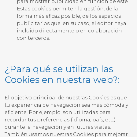
para mostrar publicidad en función de este.
Estas cookies permiten la gestión, de la
forma más eficaz posible, de los espacios
publicitarios que, en su caso, el editor haya
incluido directamente o en colaboración
con terceros.
¿Para qué se utilizan las
Cookies en nuestra web?:
El objetivo principal de nuestras Cookies es que
tu experiencia de navegación sea más cómoda y
eficiente. Por ejemplo, son utilizadas para
recordar tus preferencias (idioma, país, etc.)
durante la navegación y en futuras visitas.
También usamos nuestras Cookies para mejorar