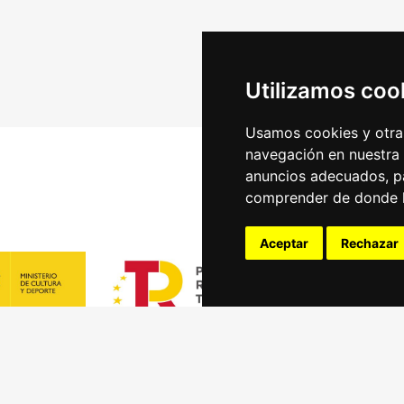
Utilizamos coo
Usamos cookies y otras
navegación en nuestra
anuncios adecuados, pa
comprender de donde ll
Aceptar
Rechazar