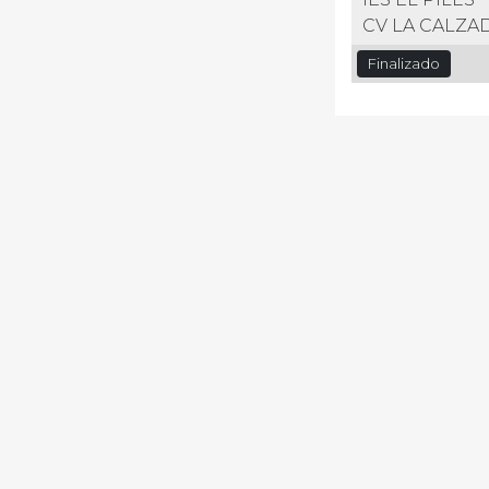
CV LA CALZA
Finalizado