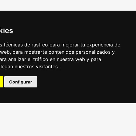
kies
 técnicas de rastreo para mejorar tu experiencia de
 web, para mostrarte contenidos personalizados y
ra analizar el tráfico en nuestra web y para
egan nuestros visitantes.
Configurar