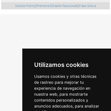
Senior Fem
|
Primera División Nacional
|
Fase única
Utilizamos cookies
Usamos cookies y otras técnicas
de rastreo para mejorar tu
experiencia de navegación en
nuestra web, para mostrarte
contenidos personalizados y
anuncios adecuados, para analizar