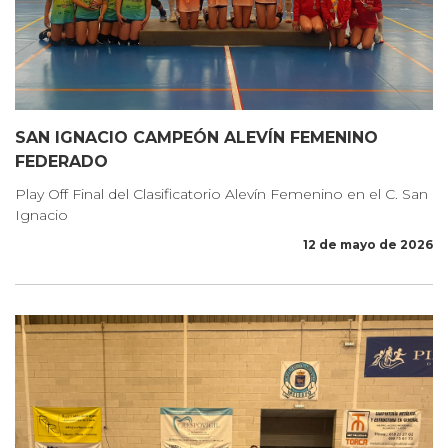
SAN IGNACIO CAMPEÓN ALEVÍN FEMENINO
FEDERADO
Play Off Final del Clasificatorio Alevín Femenino en el C. San
Ignacio
12 de mayo de 2026