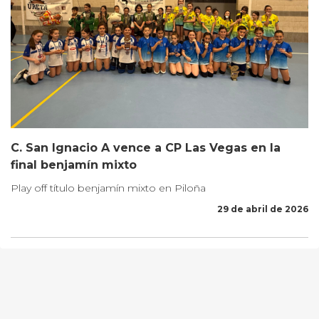
C. San Ignacio A vence a CP Las Vegas en la
final benjamín mixto
Play off título benjamín mixto en Piloña
29 de abril de 2026