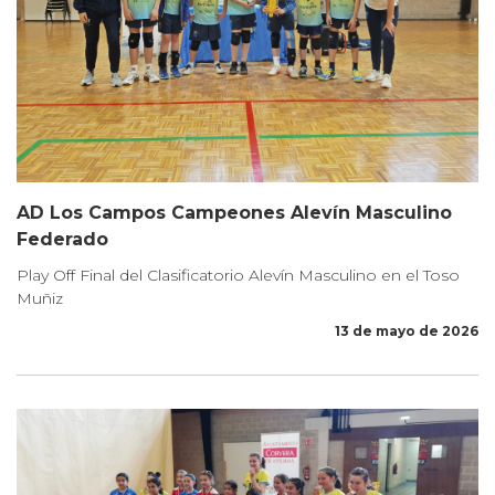
AD Los Campos Campeones Alevín Masculino
Federado
Play Off Final del Clasificatorio Alevín Masculino en el Toso
Muñiz
13 de mayo de 2026