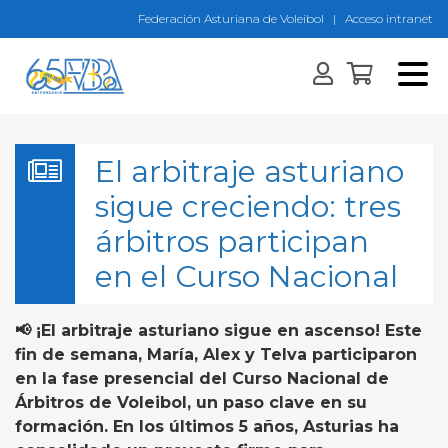
Federación Asturiana de Voleibol
|
Acceso intranet
El arbitraje asturiano
sigue creciendo: tres
árbitros participan
en el Curso Nacional
📢 ¡El arbitraje asturiano sigue en ascenso! Este
fin de semana, María, Alex y Telva participaron
en la fase presencial del Curso Nacional de
Árbitros de Voleibol, un paso clave en su
formación. En los últimos 5 años, Asturias ha