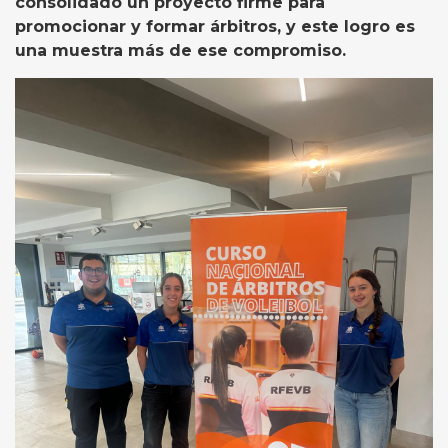
consolidado un proyecto firme para
promocionar y formar árbitros, y este logro es
una muestra más de ese compromiso.