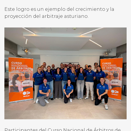
Este logro es un ejemplo del crecimiento y la
proyección del arbitraje asturiano.
Participantes del Curso Nacional de Árbitros de