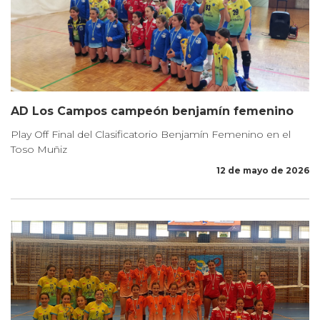
AD Los Campos campeón benjamín femenino
Play Off Final del Clasificatorio Benjamín Femenino en el
Toso Muñiz
12 de mayo de 2026