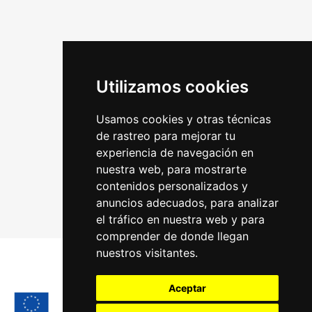
Utilizamos cookies
Usamos cookies y otras técnicas
de rastreo para mejorar tu
experiencia de navegación en
nuestra web, para mostrarte
contenidos personalizados y
anuncios adecuados, para analizar
el tráfico en nuestra web y para
comprender de donde llegan
nuestros visitantes.
Aceptar