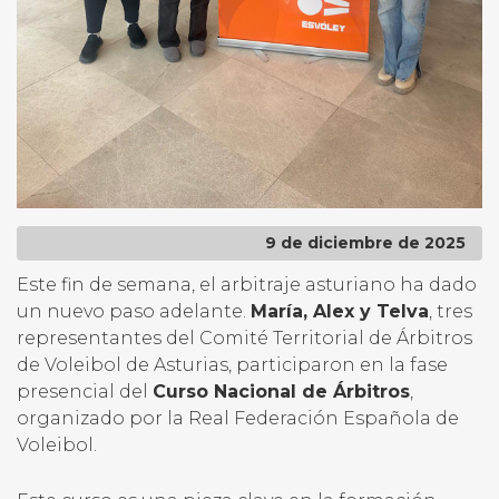
9 de diciembre de 2025
Este fin de semana, el arbitraje asturiano ha dado
un nuevo paso adelante.
María, Alex y Telva
, tres
representantes del Comité Territorial de Árbitros
de Voleibol de Asturias, participaron en la fase
presencial del
Curso Nacional de Árbitros
,
organizado por la Real Federación Española de
Voleibol.