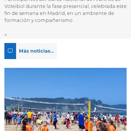
Voleibol durante la fase presencial, celebrada este
fin de semana en Madrid, en un ambiente de
formación y compañerismo
<
Más noticias...