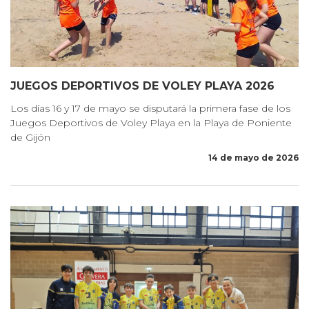
JUEGOS DEPORTIVOS DE VOLEY PLAYA 2026
Los días 16 y 17 de mayo se disputará la primera fase de los
Juegos Deportivos de Voley Playa en la Playa de Poniente
de Gijón
14 de mayo de 2026