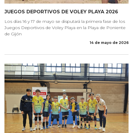
JUEGOS DEPORTIVOS DE VOLEY PLAYA 2026
Los días 16 y 17 de mayo se disputará la primera fase de los
Juegos Deportivos de Voley Playa en la Playa de Poniente
de Gijón
14 de mayo de 2026