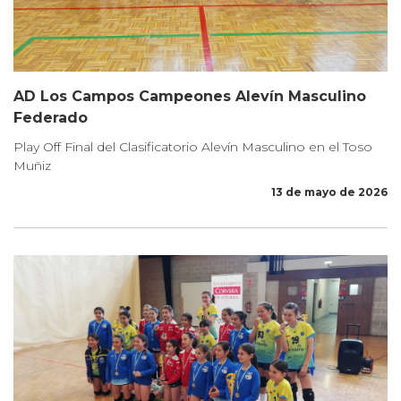
AD Los Campos Campeones Alevín Masculino
Federado
Play Off Final del Clasificatorio Alevín Masculino en el Toso
Muñiz
13 de mayo de 2026