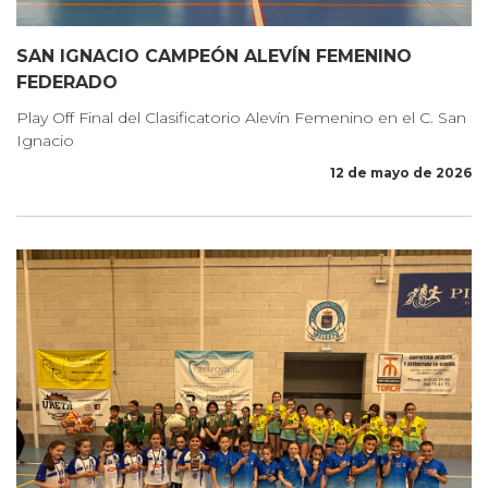
SAN IGNACIO CAMPEÓN ALEVÍN FEMENINO
FEDERADO
Play Off Final del Clasificatorio Alevín Femenino en el C. San
Ignacio
12 de mayo de 2026