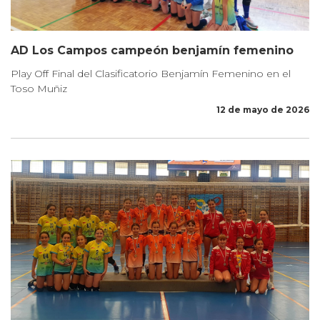
AD Los Campos campeón benjamín femenino
Play Off Final del Clasificatorio Benjamín Femenino en el
Toso Muñiz
12 de mayo de 2026