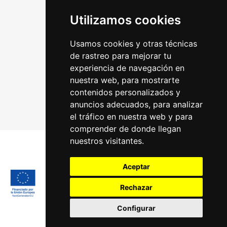
Utilizamos cookies
Usamos cookies y otras técnicas
de rastreo para mejorar tu
experiencia de navegación en
nuestra web, para mostrarte
contenidos personalizados y
anuncios adecuados, para analizar
el tráfico en nuestra web y para
comprender de donde llegan
nuestros visitantes.
Aceptar
Rechazar
Configurar