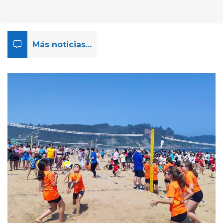
Más noticias...