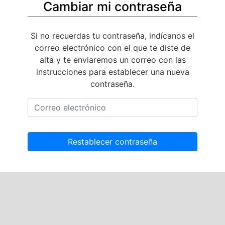
Cambiar mi contraseña
Si no recuerdas tu contraseña, indícanos el
correo electrónico con el que te diste de
alta y te enviaremos un correo con las
instrucciones para establecer una nueva
contraseña.